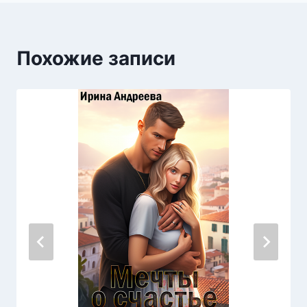
Похожие записи