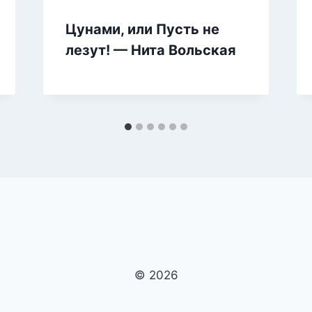
Цунами, или Пусть не
лезут! — Нита Вольская
© 2026