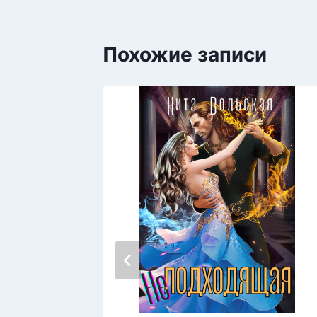
Похожие записи