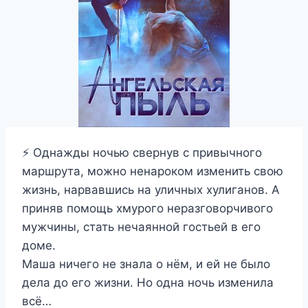
⚡ Однажды ночью свернув с привычного
маршрута, можно ненароком изменить свою
жизнь, нарвавшись на уличных хулиганов. А
приняв помощь хмурого неразговорчивого
мужчины, стать нечаянной гостьей в его
доме.
Маша ничего не знала о нём, и ей не было
дела до его жизни. Но одна ночь изменила
всё…