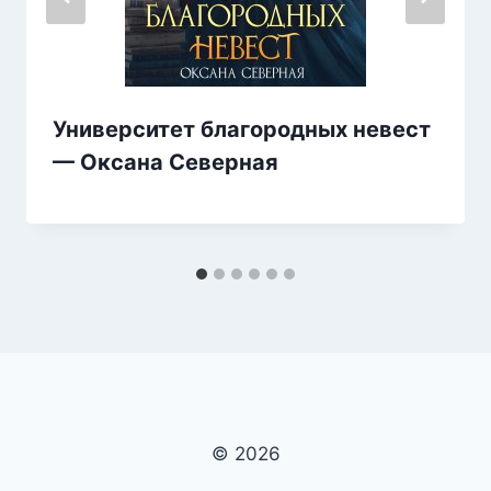
Университет благородных невест
— Оксана Северная
© 2026