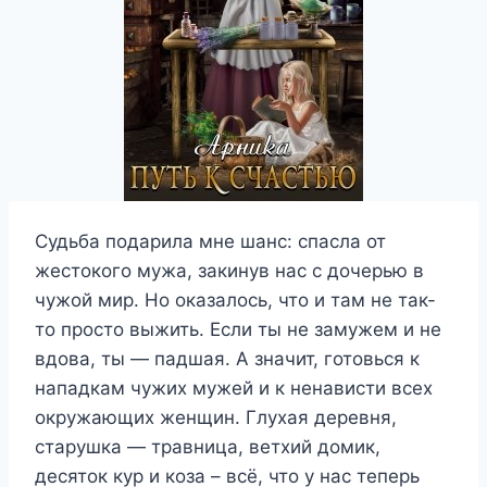
Судьба подарила мне шанс: спасла от
жестокого мужа, закинув нас с дочерью в
чужой мир. Но оказалось, что и там не так-
то просто выжить. Если ты не замужем и не
вдова, ты — падшая. А значит, готовься к
нападкам чужих мужей и к ненависти всех
окружающих женщин. Глухая деревня,
старушка — травница, ветхий домик,
десяток кур и коза – всё, что у нас теперь