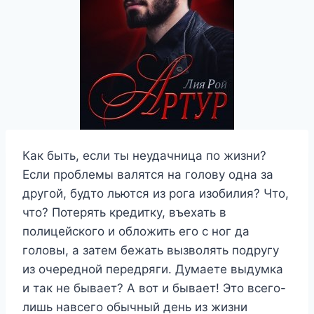
Как быть, если ты неудачница по жизни?
Если проблемы валятся на голову одна за
другой, будто льются из рога изобилия? Что,
что? Потерять кредитку, въехать в
полицейского и обложить его с ног да
головы, а затем бежать вызволять подругу
из очередной передряги. Думаете выдумка
и так не бывает? А вот и бывает! Это всего-
лишь навсего обычный день из жизни