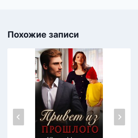
Похожие записи