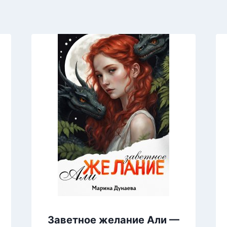
Заветное желание Али —