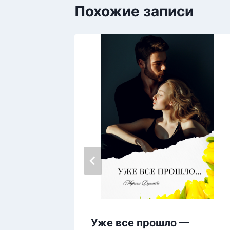
Похожие записи
Уже все прошло —