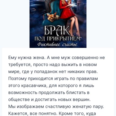
Ему нужна жена. А мне муж совершенно не
требуется, просто надо выжить в новом
мире, где у попаданок нет никаких прав.
Поэтому приходится играть по правилам
этого красавчика, для которого я лишь
возможность продолжать блистать в
обществе и достигать новых вершин.
Мы изображаем счастливую женатую пару.
Кажется, все понятно. Кроме того, куда