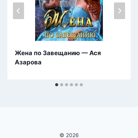
Жена по Завещанию — Ася
Азарова
© 2026