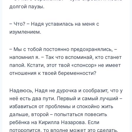
долгой паузы.
– Что? – Надя уставилась на меня с
изумлением.
– Мы с тобой постоянно предохранялись, –
напомнил я. – Так что вспоминай, кто станет
папой. Кстати, этот твой «спонсор» не имеет
отношения к твоей беременности?
Надеюсь, Надя не дурочка и сообразит, что у
неё есть два пути. Первый и самый лучший –
избавиться от проблемы и спокойно жить
дальше, второй – попытаться повесить
ребёнка на Кирилла Назарова. Если
поторопится, то вполне может это сделать.