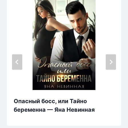
Опасный босс, или Тайно
беременна — Яна Невинная