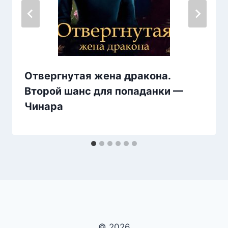
Отвергнутая жена дракона.
Второй шанс для попаданки —
Чинара
© 2026