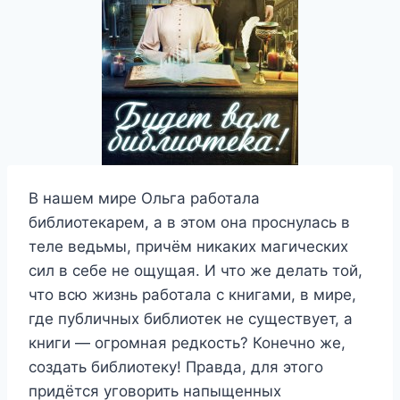
В нашем мире Ольга работала
библиотекарем, а в этом она проснулась в
теле ведьмы, причём никаких магических
сил в себе не ощущая. И что же делать той,
что всю жизнь работала с книгами, в мире,
где публичных библиотек не существует, а
книги — огромная редкость? Конечно же,
создать библиотеку! Правда, для этого
придётся уговорить напыщенных