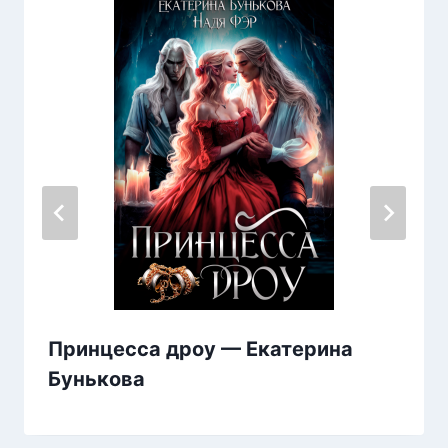
Принцесса дроу — Екатерина
Бунькова