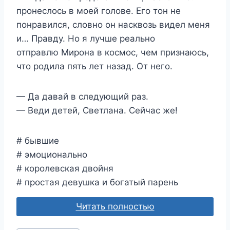
пронеслось в моей голове. Его тон не
понравился, словно он насквозь видел меня
и… Правду. Но я лучше реально
отправлю Мирона в космос, чем признаюсь,
что родила пять лет назад. От него.
— Да давай в следующий раз.
— Веди детей, Светлана. Сейчас же!
# бывшие
# эмоционально
# королевская двойня
# простая девушка и богатый парень
Читать полностью