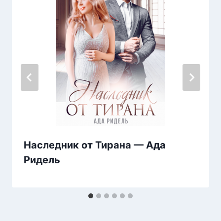
Наследник от Тирана — Ада
Ридель