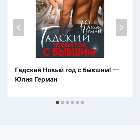
Гадский Новый год с бывшим! —
Юлия Герман