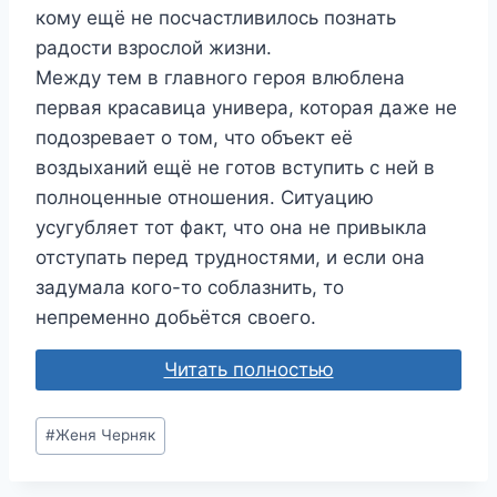
кому ещё не посчастливилось познать
радости взрослой жизни.
Между тем в главного героя влюблена
первая красавица универа, которая даже не
подозревает о том, что объект её
воздыханий ещё не готов вступить с ней в
полноценные отношения. Ситуацию
усугубляет тот факт, что она не привыкла
отступать перед трудностями, и если она
задумала кого-то соблазнить, то
непременно добьётся своего.
Читать полностью
Метки
#
Женя Черняк
записи: