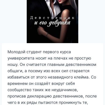
Молодой студент первого курса
университета носит на плечах не простую
ношу. Он считается главным девственником
общаги, а посему изо всех сил старается
избавиться от этого незавидного клейма. Со
временем он создаёт вокруг себя
сообщество таких же неудачников,
прописав декларацию девственников, после
чего в их ряды пытаются проникнуть те,