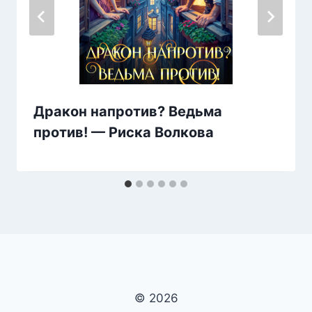
Дракон напротив? Ведьма
против! — Риска Волкова
© 2026