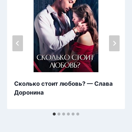
Сколько стоит любовь? — Слава
Доронина