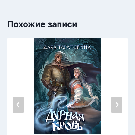
Похожие записи