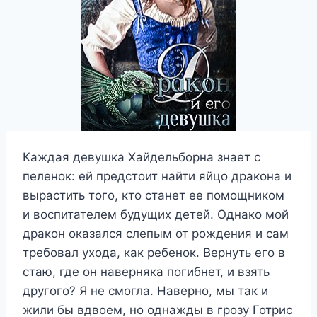
Каждая девушка Хайдельборна знает с
пеленок: ей предстоит найти яйцо дракона и
вырастить того, кто станет ее помощником
и воспитателем будущих детей. Однако мой
дракон оказался слепым от рождения и сам
требовал ухода, как ребенок. Вернуть его в
стаю, где он наверняка погибнет, и взять
другого? Я не смогла. Наверно, мы так и
жили бы вдвоем, но однажды в грозу Готрис