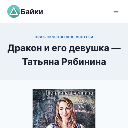
Перейти
Байки
к
содержимому
ПРИКЛЮЧЕНЧЕСКОЕ ФЭНТЕЗИ
Дракон и его девушка —
Татьяна Рябинина