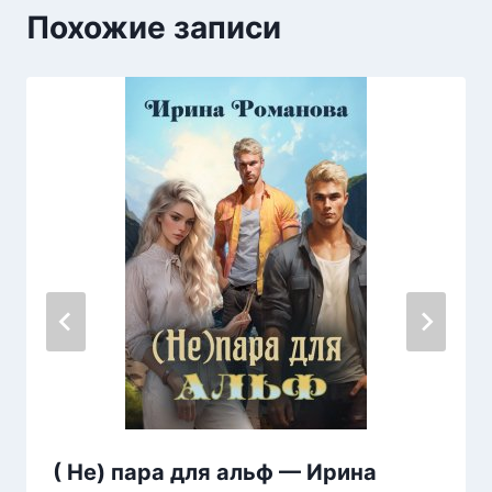
Похожие записи
( Не) пара для альф — Ирина