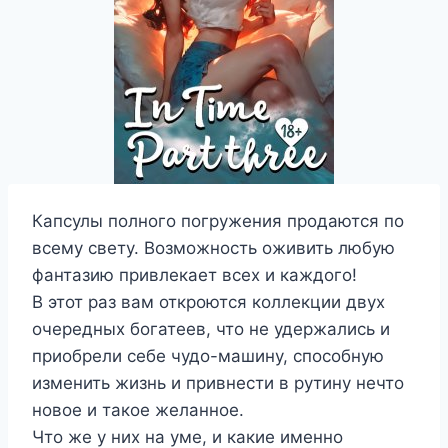
Капсулы полного погружения продаются по
всему свету. Возможность оживить любую
фантазию привлекает всех и каждого!
В этот раз вам откроются коллекции двух
очередных богатеев, что не удержались и
приобрели себе чудо-машину, способную
изменить жизнь и привнести в рутину нечто
новое и такое желанное.
Что же у них на уме, и какие именно