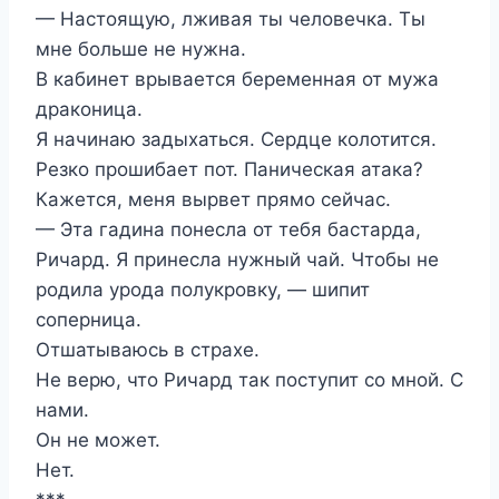
— Настоящую, лживая ты человечка. Ты
мне больше не нужна.
В кабинет врывается беременная от мужа
драконица.
Я начинаю задыхаться. Сердце колотится.
Резко прошибает пот. Паническая атака?
Кажется, меня вырвет прямо сейчас.
— Эта гадина понесла от тебя бастарда,
Ричард. Я принесла нужный чай. Чтобы не
родила урода полукровку, — шипит
соперница.
Отшатываюсь в страхе.
Не верю, что Ричард так поступит со мной. С
нами.
Он не может.
Нет.