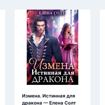
Измена. Истинная для
дракона — Елена Солт