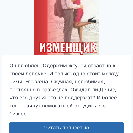
Он влюблён. Одержим жгучей страстью к
своей девочке. И только одно стоит между
ними. Его жена. Скучная, нелюбимая,
постоянно в разъездах. Ожидал ли Денис,
что его друзья его не поддержат? И более
того, начнут помогать ей отсудить его
бизнес.
Читать полностью