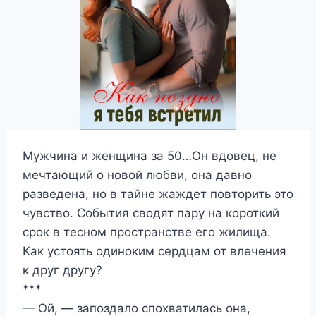
Мужчина и женщина за 50…Он вдовец, не
мечтающий о новой любви, она давно
разведена, но в тайне жаждет повторить это
чувство. События сводят пару на короткий
срок в тесном пространстве его жилища.
Как устоять одиноким сердцам от влечения
к друг другу?
***
— Ой, — запоздало спохватилась она,