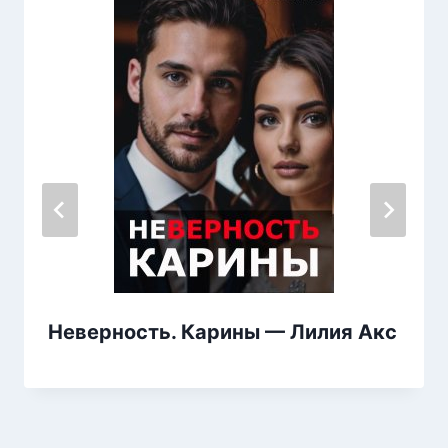
Неверность. Карины — Лилия Акс