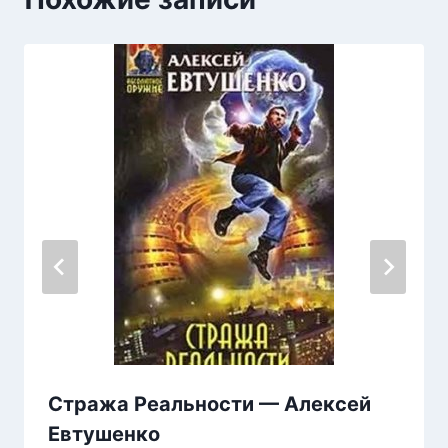
Стража Реальности — Алексей
Евтушенко