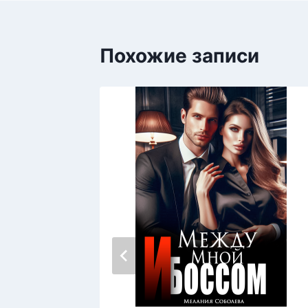
Похожие записи