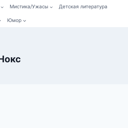
Мистика/Ужасы
Детская литература
Юмор
 Нокс