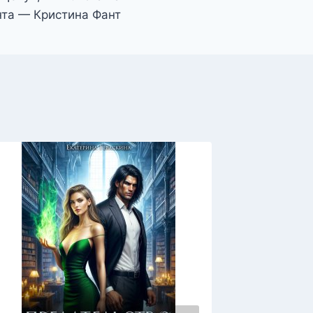
нта — Кристина Фант