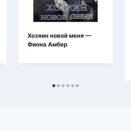
Хозяин новой меня —
Фиона Амбер