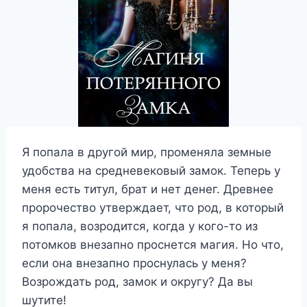
Я попала в другой мир, променяла земные
удобства на средневековый замок. Теперь у
меня есть титул, брат и нет денег. Древнее
пророчество утверждает, что род, в который
я попала, возродится, когда у кого-то из
потомков внезапно проснется магия. Но что,
если она внезапно проснулась у меня?
Возрождать род, замок и округу? Да вы
шутите!