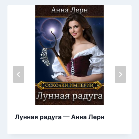
Лунная радуга — Анна Лерн