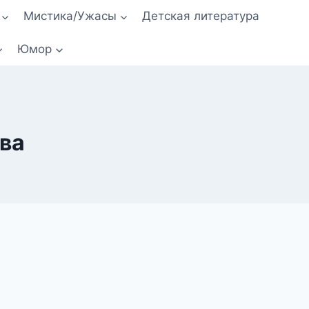
Мистика/Ужасы
Детская литература
Юмор
ва