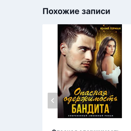
Похожие записи