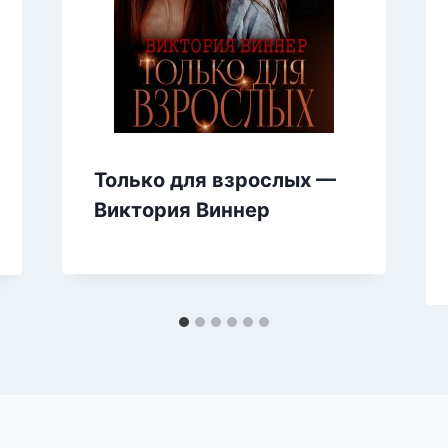
Только для взрослых —
Виктория Виннер