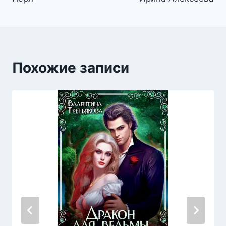
Похожие записи