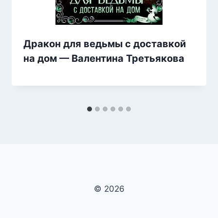
Дракон для ведьмы с доставкой
на дом — Валентина Третьякова
© 2026