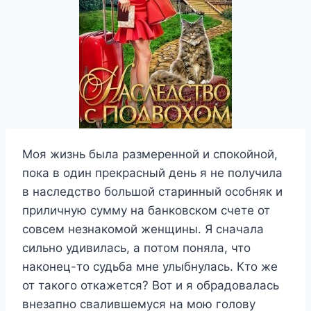
Моя жизнь была размеренной и спокойной,
пока в один прекрасный день я не получила
в наследство большой старинный особняк и
приличную сумму на банковском счете от
совсем незнакомой женщины. Я сначала
сильно удивилась, а потом поняла, что
наконец-то судьба мне улыбнулась. Кто же
от такого откажется? Вот и я обрадовалась
внезапно свалившемуся на мою голову