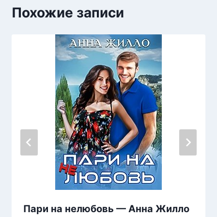
Похожие записи
Пари на нелюбовь — Анна Жилло