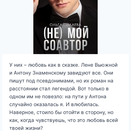
У них – любовь как в сказке. Лене Вьюжной
и Антону Знаменскому завидуют все. Они
пишут под псевдонимами, но их роман на
расстоянии стал легендой. Вот только в
одном им не повезло: на пути у Антона
случайно оказалась я. И влюбилась.
Наверное, стоило бы отойти в сторону, но
как, когда чувствуешь, что это любовь всей
твоей жизни?