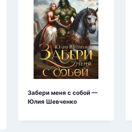
Забери меня с собой —
Юлия Шевченко