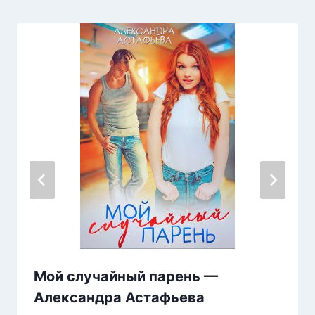
Мой случайный парень —
Александра Астафьева