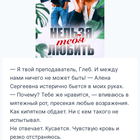
— Я твой преподаватель, Глеб. И между
нами ничего не может быть! — Алена
Сергеевна истерично бьется в моих руках.
— Почему? Тебе же нравится, — впиваюсь в
мятежный рот, пресекая любые возражения.
Как кипятком обдает. Ни с кем такого не
испытывал.
Не отвечает. Кусается. Чувствую кровь и
резко отстраняюсь.