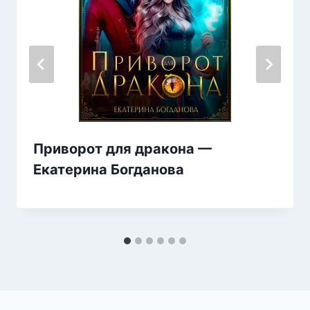
Приворот для дракона —
Екатерина Богданова