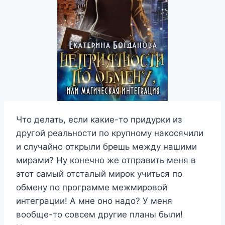
Что делать, если какие-то придурки из
другой реальности по крупному накосячили
и случайно открыли брешь между нашими
мирами? Ну конечно же отправить меня в
этот самый отсталый мирок учиться по
обмену по программе межмировой
интеграции! А мне оно надо? У меня
вообще-то совсем другие планы были!