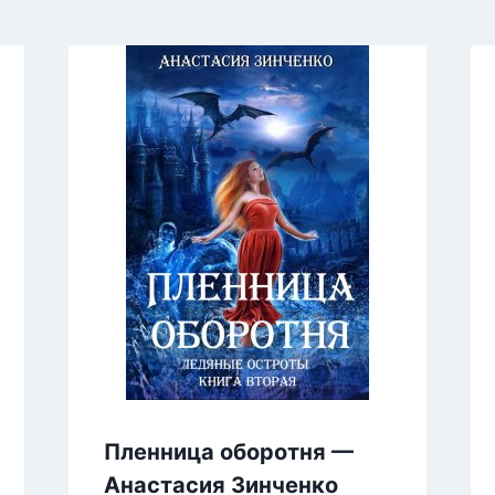
Пленница оборотня —
Анастасия Зинченко