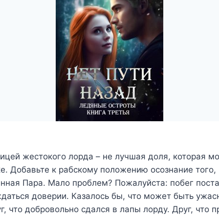
ицей жестокого лорда – не лучшая доля, которая м
. Добавьте к рабскому положению осознание того, 
инная Пара. Мало проблем? Пожалуйста: побег поста
даться доверии. Казалось бы, что может быть ужас
г, что добровольно сдался в лапы лорду. Друг, что 