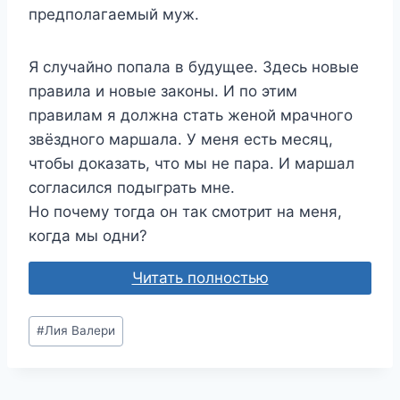
предполагаемый муж.
Я случайно попала в будущее. Здесь новые
правила и новые законы. И по этим
правилам я должна стать женой мрачного
звёздного маршала. У меня есть месяц,
чтобы доказать, что мы не пара. И маршал
согласился подыграть мне.
Но почему тогда он так смотрит на меня,
когда мы одни?
Читать полностью
Метки
#
Лия Валери
записи: