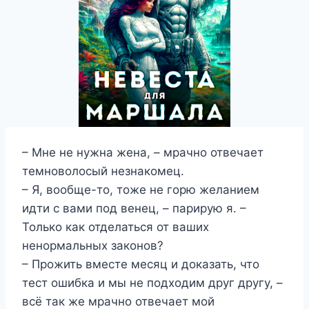
– Мне не нужна жена, – мрачно отвечает
темноволосый незнакомец.
– Я, вообще-то, тоже не горю желанием
идти с вами под венец, – парирую я. –
Только как отделаться от ваших
ненормальных законов?
– Прожить вместе месяц и доказать, что
тест ошибка и мы не подходим друг другу, –
всё так же мрачно отвечает мой