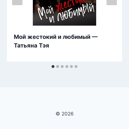
Мой жестокий и любимый —
Татьяна Тэя
© 2026