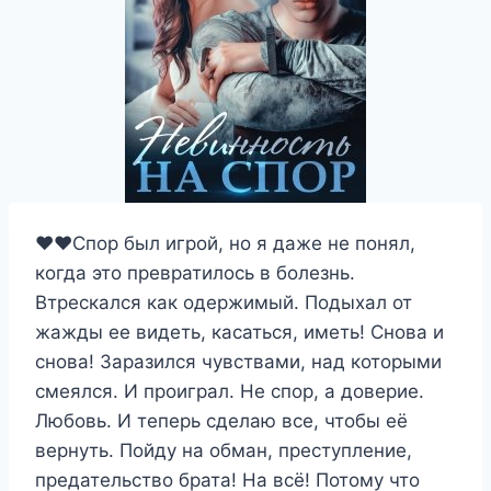
❤️❤️Спор был игрой, но я даже не понял,
когда это превратилось в болезнь.
Втрескался как одержимый. Подыхал от
жажды ее видеть, касаться, иметь! Снова и
снова! Заразился чувствами, над которыми
смеялся. И проиграл. Не спор, а доверие.
Любовь. И теперь сделаю все, чтобы её
вернуть. Пойду на обман, преступление,
предательство брата! На всё! Потому что