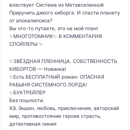
властвует Система из Метавселенной
Приручить дикого киборга. И спасти планету
от апокалипсиса?
Вы что-то путаете, это не мой план!
✨МНОГОТОМНИК✨ В КОММЕНТАРИЯ
СПОЙЛЕРЫ ✨
✨ЗВЁЗДНАЯ ПЛЕННИЦА. СОБСТВЕННОСТЬ
КИБОРГОВ — Новинка!
✨Есть БЕСПЛАТНЫЙ роман: ОПАСНАЯ
РАБЫНЯ СИСТЕМНОГО ЛОРДА!
✨БУКТРЕЙЛЕР
Без пошлости.
ХЭ. Экшен, любовь, приключения, авторский
мир, противостояние героев страсть,
детективная линия