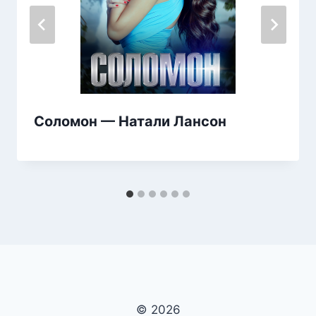
Соломон — Натали Лансон
© 2026