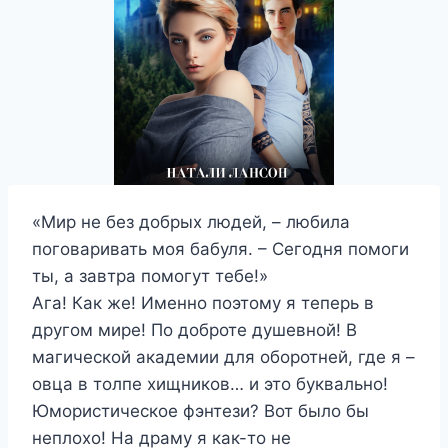
«Мир не без добрых людей, – любила
поговаривать моя бабуля. – Сегодня помоги
ты, а завтра помогут тебе!»
Ага! Как же! Именно поэтому я теперь в
другом мире! По доброте душевной! В
магической академии для оборотней, где я –
овца в толпе хищников… и это буквально!
Юмористическое фэнтези? Вот было бы
неплохо! На драму я как-то не