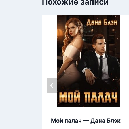
Похожие записи
Мой палач — Дана Блэк