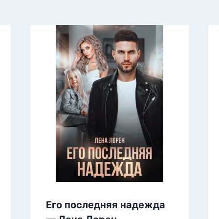
Его последняя надежда