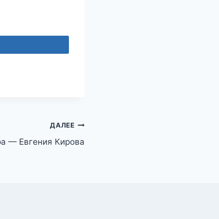
ДАЛЕЕ
ра — Евгения Кирова