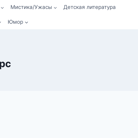
Мистика/Ужасы
Детская литература
Юмор
рс