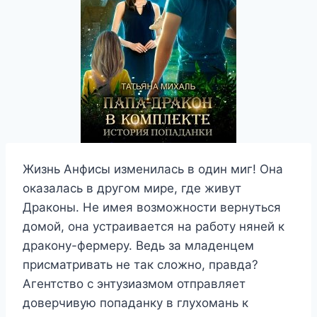
Жизнь Анфисы изменилась в один миг! Она
оказалась в другом мире, где живут
Драконы. Не имея возможности вернуться
домой, она устраивается на работу няней к
дракону-фермеру. Ведь за младенцем
присматривать не так сложно, правда?
Агентство с энтузиазмом отправляет
доверчивую попаданку в глухомань к