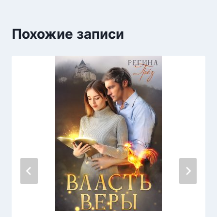
Похожие записи