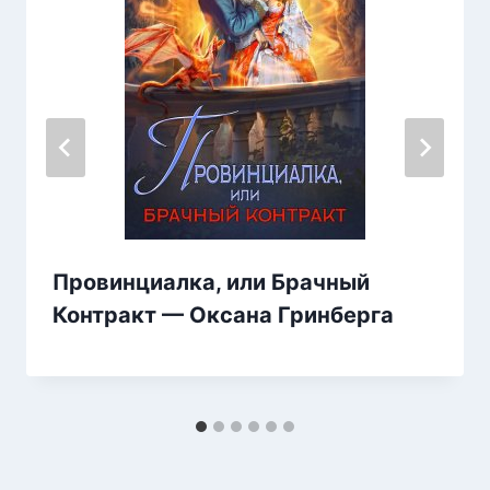
Провинциалка, или Брачный
Контракт — Оксана Гринберга