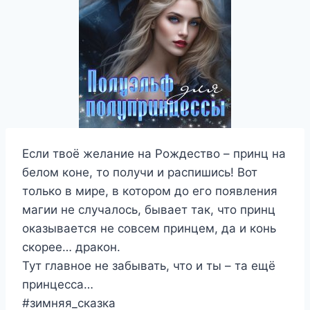
Если твоё желание на Рождество – принц на
белом коне, то получи и распишись! Вот
только в мире, в котором до его появления
магии не случалось, бывает так, что принц
оказывается не совсем принцем, да и конь
скорее… дракон.
Тут главное не забывать, что и ты – та ещё
принцесса…
#зимняя_сказка