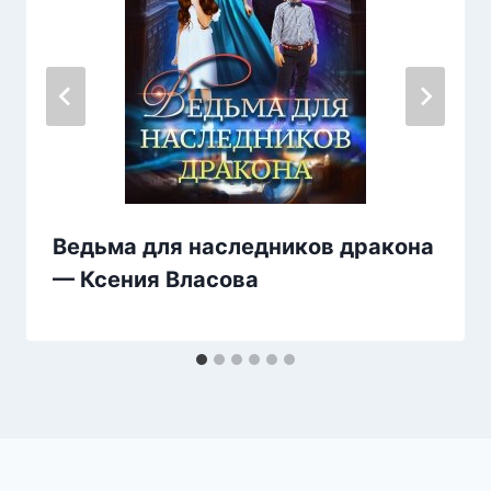
Ведьма для наследников дракона
— Ксения Власова