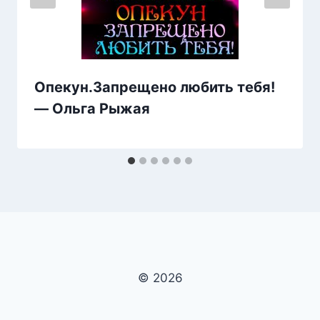
Опекун.Запрещено любить тебя!
— Ольга Рыжая
© 2026