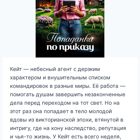
Кейт — небесный агент с дерзким
характером и внушительным списком
командировок в разные миры. Её работа —
помогать душам завершить незаконченные
дела перед переходом на тот свет. Но на
этот раз она попадает в тело молодой
вдовы из викторианской эпохи, втянутой в
интригу, где на кону наследство, репутация
и чья-то жизнь. У Кейт есть всего неделя,