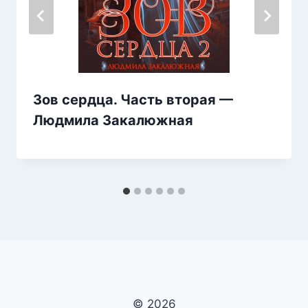
Зов сердца. Часть вторая —
Людмила Закалюжная
© 2026