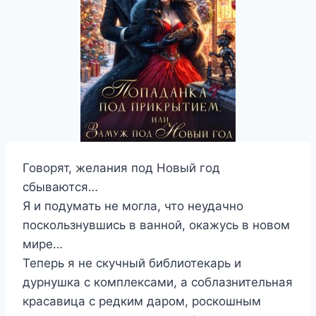
Говорят, желания под Новый год
сбываются…
Я и подумать не могла, что неудачно
поскользнувшись в ванной, окажусь в новом
мире…
Теперь я не скучный библиотекарь и
дурнушка с комплексами, а соблазнительная
красавица с редким даром, роскошным