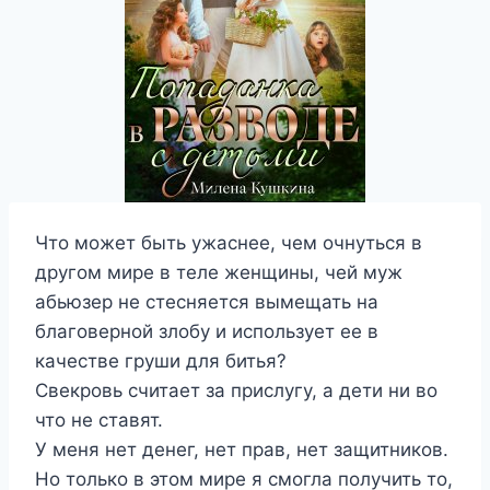
Что может быть ужаснее, чем очнуться в
другом мире в теле женщины, чей муж
абьюзер не стесняется вымещать на
благоверной злобу и использует ее в
качестве груши для битья?
Свекровь считает за прислугу, а дети ни во
что не ставят.
У меня нет денег, нет прав, нет защитников.
Но только в этом мире я смогла получить то,