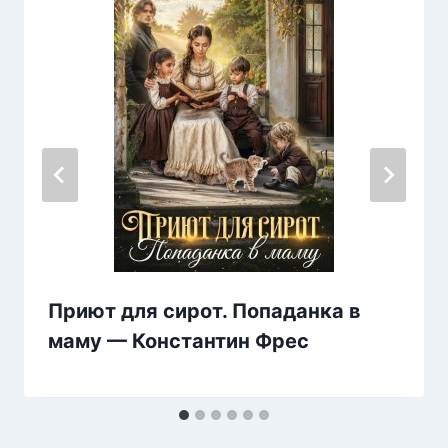
Приют для сирот. Попаданка в
маму — Константин Фрес