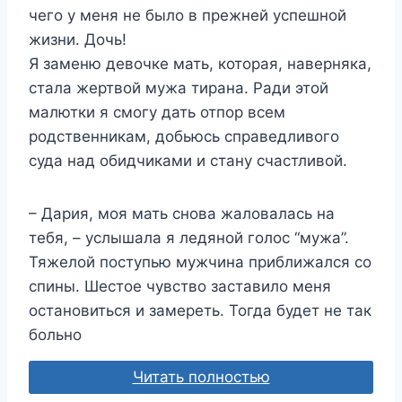
чего у меня не было в прежней успешной
жизни. Дочь!
Я заменю девочке мать, которая, наверняка,
стала жертвой мужа тирана. Ради этой
малютки я смогу дать отпор всем
родственникам, добьюсь справедливого
суда над обидчиками и стану счастливой.
– Дария, моя мать снова жаловалась на
тебя, – услышала я ледяной голос “мужа”.
Тяжелой поступью мужчина приближался со
спины. Шестое чувство заставило меня
остановиться и замереть. Тогда будет не так
больно
Читать полностью