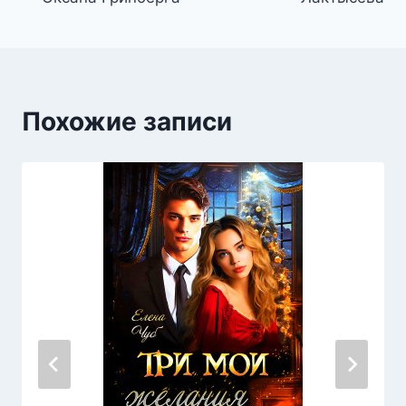
записям
Похожие записи