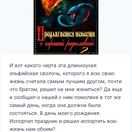
И вот какого черта эта длинноухая
эльфийская сволочь, которого я всю свою
жизнь считала самым лучшим другом, почти
что братом, решил на мне жениться? Да еще
и сообщил о нашей с ним помолвке в тот же
самый день, когда она должна была
состояться. В день моего рождения.
Испортил праздник и решил испортить всю
жизнь нам обоим?