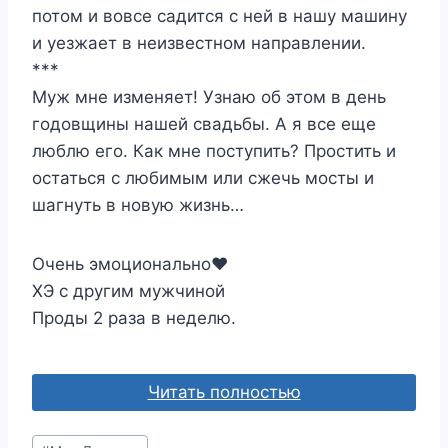
потом и вовсе садится с ней в нашу машину
и уезжает в неизвестном направлении.
***
Муж мне изменяет! Узнаю об этом в день
годовщины нашей свадьбы. А я все еще
люблю его. Как мне поступить? Простить и
остаться с любимым или сжечь мосты и
шагнуть в новую жизнь…
Очень эмоционально❤️
ХЭ с другим мужчиной
Проды 2 раза в неделю.
Читать полностью
Метки