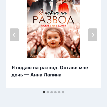
Я подаю на развод. Оставь мне
дочь — Анна Лапина