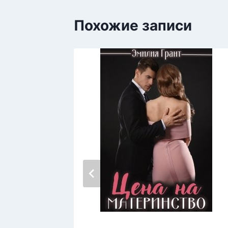
Похожие записи