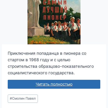
Приключения попаданца в пионера со
стартом в 1968 году и с целью
строительства образцово-показательного
социалистического государства.
Читать полностью
Метки
#
Смолин Павел
записи: