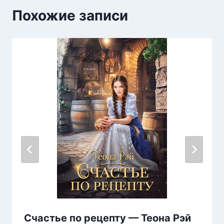
Похожие записи
Счастье по рецепту — Теона Рэй