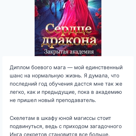
Диплом боевого мага — мой единственный
шанс на нормальную жизнь. Я думала, что
последний год обучения дастся мне так же
легко, как и предыдущие, пока в академию
не пришел новый преподаватель.
Скелетам в шкафу юной магиссы стоит
подвинуться, ведь с приходом загадочного
Инга секретов становится все больше.