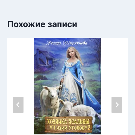
Похожие записи