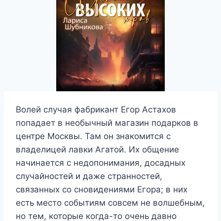
Волей случая фабрикант Егор Астахов
попадает в необычный магазин подарков в
центре Москвы. Там он знакомится с
владелицей лавки Агатой. Их общение
начинается с недопонимания, досадных
случайностей и даже странностей,
связанных со сновидениями Егора; в них
есть место событиям совсем не волшебным,
но тем, которые когда-то очень давно