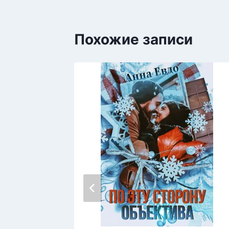
Похожие записи