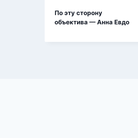
По эту сторону
объектива — Анна Евдо